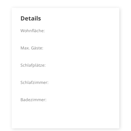
Details
Wohnfläche:
Max. Gäste:
Schlafplätze:
Schlafzimmer:
Badezimmer: