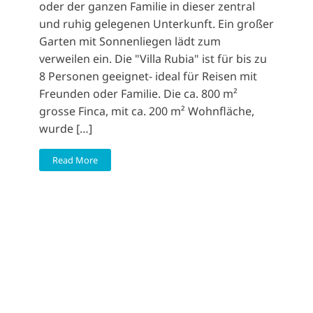
oder der ganzen Familie in dieser zentral
und ruhig gelegenen Unterkunft. Ein großer
Garten mit Sonnenliegen lädt zum
verweilen ein. Die "Villa Rubia" ist für bis zu
8 Personen geeignet- ideal für Reisen mit
Freunden oder Familie. Die ca. 800 m²
grosse Finca, mit ca. 200 m² Wohnfläche,
wurde […]
Read More