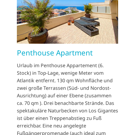
Penthouse Apartment
Urlaub im Penthouse Appartement (6.
Stock) in Top-Lage, wenige Meter vom
Atlantik entfernt. 130 qm Wohnfläche und
zwei große Terrassen (Süd- und Nordost-
Ausrichtung) auf einer Ebene (zusammen
ca. 70 qm ). Drei benachbarte Strände. Das
spektakuläre Naturbecken von Los Gigantes
ist über einen Treppenabstieg zu Fuß
erreichbar. Eine neu angelegte
Fußgängerpromenade (auch ideal zum