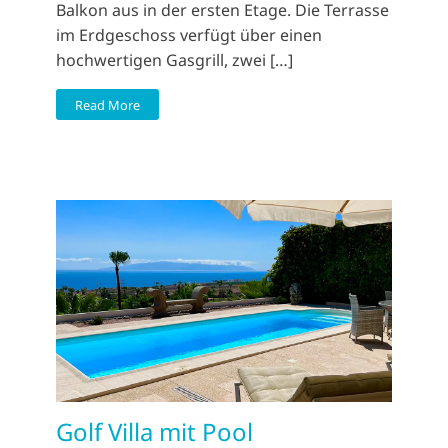
Balkon aus in der ersten Etage. Die Terrasse
im Erdgeschoss verfügt über einen
hochwertigen Gasgrill, zwei […]
Read More
Golf Villa mit Pool