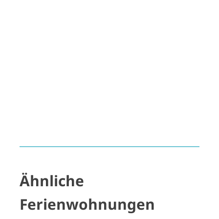
Ähnliche
Ferienwohnungen