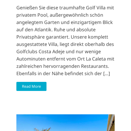
Genießen Sie diese traumhafte Golf Villa mit
privatem Pool, außergewöhnlich schön
angelegtem Garten und einzigartigem Blick
auf den Atlantik. Ruhe und absolute
Privatsphäre garantiert. Unsere komplett
ausgestattete Villa, liegt direkt oberhalb des
Golfclubs Costa Adeje und nur wenige
Autominuten entfernt vom Ort La Caleta mit
zahlreichen hervorragenden Restaurants.
Ebenfalls in der Nähe befindet sich der […]
Read More