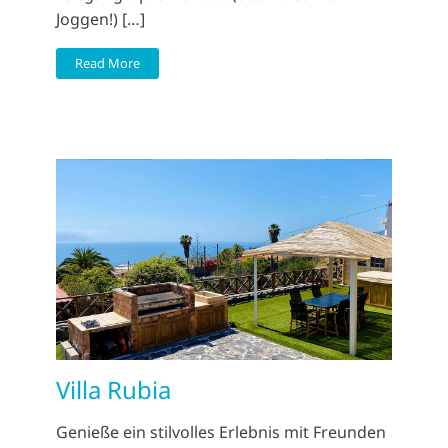
Joggen!) […]
Read More
Villa Rubia
Genieße ein stilvolles Erlebnis mit Freunden