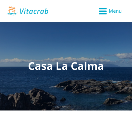
Menu
Casa La Calma