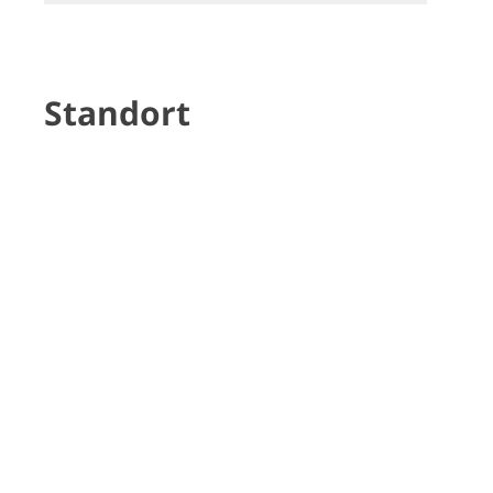
Standort