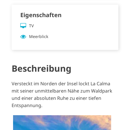
Eigenschaften
TV
Meerblick
Beschreibung
Versteckt im Norden der Insel lockt La Calma
mit seiner unmittelbaren Nähe zum Waldpark
und einer absoluten Ruhe zu einer tiefen
Entspannung.