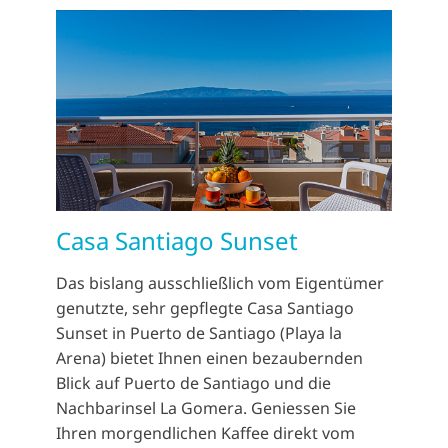
Casa Santiago Sunset
Das bislang ausschließlich vom Eigentümer
genutzte, sehr gepflegte Casa Santiago
Sunset in Puerto de Santiago (Playa la
Arena) bietet Ihnen einen bezaubernden
Blick auf Puerto de Santiago und die
Nachbarinsel La Gomera. Geniessen Sie
Ihren morgendlichen Kaffee direkt vom