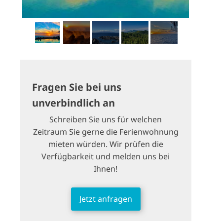
Fragen Sie bei uns
unverbindlich an
Schreiben Sie uns für welchen
Zeitraum Sie gerne die Ferienwohnung
mieten würden. Wir prüfen die
Verfügbarkeit und melden uns bei
Ihnen!
Jetzt anfragen